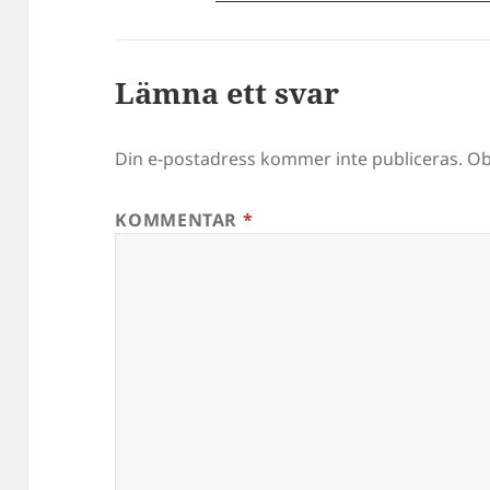
Lämna ett svar
Din e-postadress kommer inte publiceras.
Ob
KOMMENTAR
*