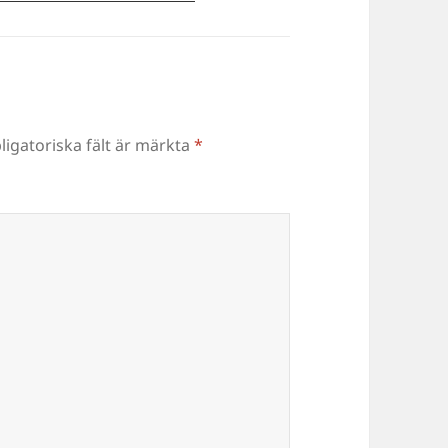
ligatoriska fält är märkta
*