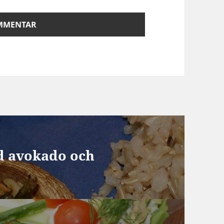
d avokado och