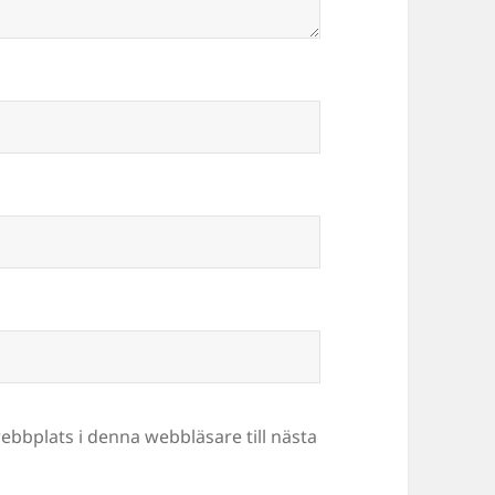
bbplats i denna webbläsare till nästa