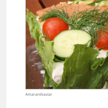
Amarantkaviar