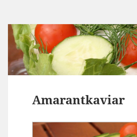
Amarantkaviar